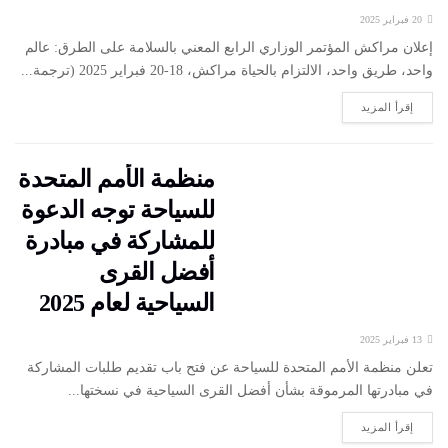
20 فبراير 2025
إعلان مراكش المؤتمر الوزاري الرابع المعني بالسلامة على الطرق: عالم
واحد، طريق واحد، الالتزام بالحياة مراكش، 18-20 فبراير 2025 (ترجمة...
إقرأ المزيد
منظمة الأمم المتحدة
للسياحة توجه الدعوة
للمشاركة في مبادرة
أفضل القرى
السياحية لعام 2025
13 فبراير 2025
تعلن منظمة الأمم المتحدة للسياحة عن فتح باب تقديم طلبات المشاركة
في مبادرتها المرموقة بشأن أفضل القرى السياحية في نسختها...
إقرأ المزيد