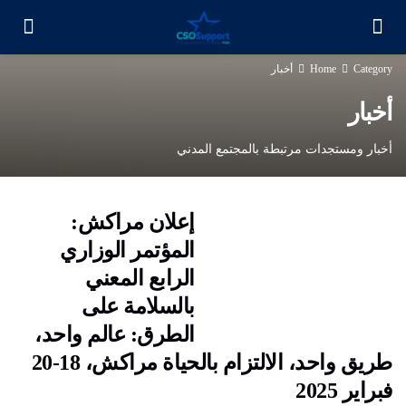
Category
Home
أخبار
أخبار
أخبار ومستجدات مرتبطة بالمجتمع المدني
إعلان مراكش:
المؤتمر الوزاري
الرابع المعني
بالسلامة على
الطرق: عالم واحد،
طريق واحد، الالتزام بالحياة مراكش، 18-20
فبراير 2025