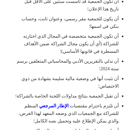
أن تكون الجمعية قد تأسست سنتين على الأقل قبل
تاريخ هذا الإعلان؛
أن يكون للجمعية مقر رسمي، وعنوان ثابت، وحساب
بنكي في اسمها؛
أن تكون الجمعية متخصصة في المجال الذي اختارته
للشراكة (أي أن يكون مجال الشراكة ضمن الأهداف
المسطرة في قانونها الأساسي)؛
أن تدلي بالتقريرين الأدبي والمحاسباتي المتعلقين برسم
سنة 2024؛
أن تثبت أنها في وضعية مالية سليمة بشهادة من ذوي
الاختصاص؛
أن تقبل الجمعية بنتائج مداولات اللجنة الخاصة بالشراكة؛
أن تلتزم باحترام مقتضيات
الإطار المرجعي
المنظم
للشراكة مع الجمعيات الذي وضعه المعهد لهذا الغرض،
والذي يمكن الإطلاع عليه وتحميل نصه الكامل؛