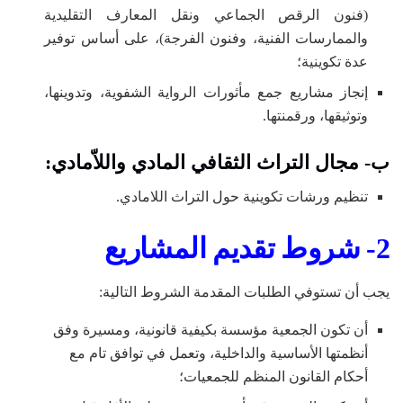
(فنون الرقص الجماعي ونقل المعارف التقليدية
والممارسات الفنية، وفنون الفرجة)، على أساس توفير
عدة تكوينية؛
إنجاز مشاريع جمع مأثورات الرواية الشفوية، وتدوينها،
وتوثيقها، ورقمنتها.
ب- مجال التراث الثقافي المادي واللاّمادي:
تنظيم ورشات تكوينية حول التراث اللامادي.
2- شروط تقديم المشاريع
يجب أن تستوفي الطلبات المقدمة الشروط التالية:
أن تكون الجمعية مؤسسة بكيفية قانونية، ومسيرة وفق
أنظمتها الأساسية والداخلية، وتعمل في توافق تام مع
أحكام القانون المنظم للجمعيات؛