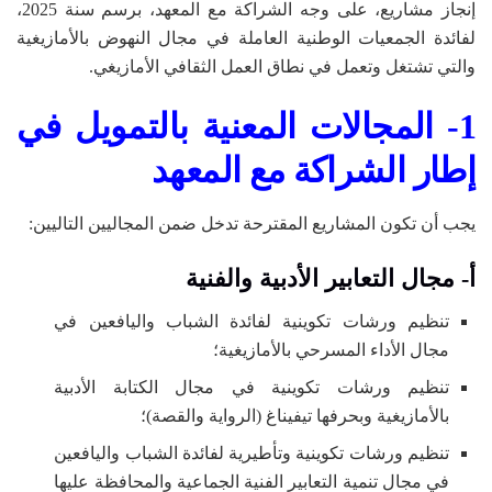
إنجاز مشاريع، على وجه الشراكة مع المعهد، برسم سنة 2025،
لفائدة الجمعيات الوطنية العاملة في مجال النهوض بالأمازيغية
والتي تشتغل وتعمل في نطاق العمل الثقافي الأمازيغي.
1- المجالات المعنية بالتمويل في
إطار الشراكة مع المعهد
يجب أن تكون المشاريع المقترحة تدخل ضمن المجاليين التاليين:
أ- مجال التعابير الأدبية والفنية
تنظيم ورشات تكوينية لفائدة الشباب واليافعين في
مجال الأداء المسرحي بالأمازيغية؛
تنظيم ورشات تكوينية في مجال الكتابة الأدبية
بالأمازيغية وبحرفها تيفيناغ (الرواية والقصة)؛
تنظيم ورشات تكوينية وتأطيرية لفائدة الشباب واليافعين
في مجال تنمية التعابير الفنية الجماعية والمحافظة عليها