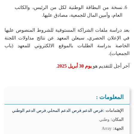
نسخة من البطاقة الوطنية لكل من الرئيس، والكاتب
العام، وأمين المال للجمعية، مصادق عليها.
بعد دراسة ملفات الشراكة المستوفية للشروط المنصوص عليها
في الإعلان الحصري، سيعلن المعهد عن نتائج مداولات اللجنة
الخاصة بدراسة الطلبات بالموقع الالكتروني للمعهد (باب
الجمعيات).
آخر أجل للتقديم هو
يوم 30 أبريل 2025
.
المعلومات :
الإهتمامات :
فرص الدعم
,
فرص الدعم المحلي
,
فرص الدعم الوطني
المكان:
وطني
الجهة:
Array