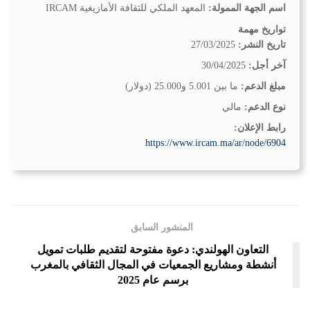
اسم الجهة الممولة:
المعهد الملكي للثقافة الأمازيغية IRCAM
تواريخ مهمة
تاريخ النشر:
27/03/2025
آخر أجل:
30/04/2025
مبلغ الدعم:
ما بين 5.001 و25.000 (دولار)
نوع الدعم:
مالي
رابط الإعلان:
https://www.ircam.ma/ar/node/6904
المنشور السابق
التعاون الهولندي: دعوة مفتوحة لتقديم طلبات تمويل
أنشطة ومشاريع الجمعيات في المجال الثقافي بالمغرب
برسم عام 2025