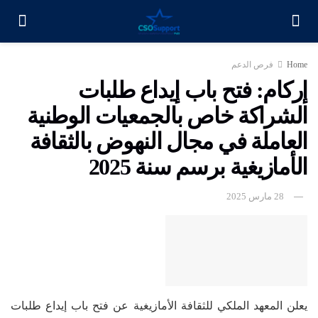
Home
فرص الدعم
إركام: فتح باب إيداع طلبات
الشراكة خاص بالجمعيات الوطنية
العاملة في مجال النهوض بالثقافة
الأمازيغية برسم سنة 2025
28 مارس 2025
يعلن المعهد الملكي للثقافة الأمازيغية عن فتح باب إيداع طلبات