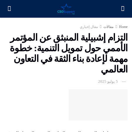
Home
مقالات
مقال إخباري
التزام إشبيلية المنبثق عن المؤتمر
الأممي حول تمويل التنمية: خطوة
مهمة لإعادة بناء الثقة في التعاون
العالمي
5 يوليو 2025