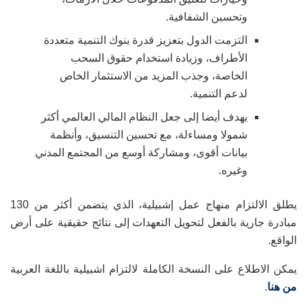
وتحسين الشفافية
.
التزمت الدول بتعزيز قدرة بنوك التنمية متعددة
الأطراف، وزيادة استخدام حقوق السحب
الخاصة، وجذب المزيد من الاستثمار الخاص
لدعم التنمية
.
يهدف أيضا إلى جعل النظام المالي العالمي أكثر
شمولا ومساءلة، مع تحسين التنسيق، وأنظمة
بيانات أقوى، ومشاركة أوسع من المجتمع المدني
وغيره
.
يطلق الالتزام منهاج عمل إشبيلية، الذي يتضمن أكثر من 130
مبادرة جارية بالفعل لتحويل التعهدات إلى نتائج حقيقية على أرض
الواقع.
يمكن الاطلاع على النسخة الكاملة لالتزام اشبيلية باللغة العربية
من هنا
.