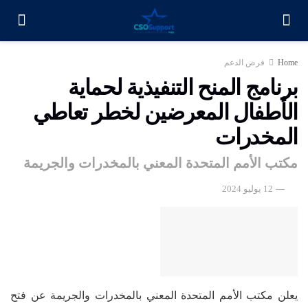
Home
فرص الدعم
برنامج المنح التنفيذية لحماية
الأطفال المعرضين لخطر تعاطي
المخدرات
مكتب الأمم المتحدة المعني بالمخدرات والجريمة
12 يوليو 2024
يعلن مكتب الأمم المتحدة المعني بالمخدرات والجريمة عن فتح