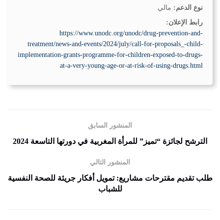
نوع الدعم:
مالي
رابط الإعلان:
https://www.unodc.org/unodc/drug-prevention-and-
treatment/news-and-events/2024/july/call-for-proposals_-child-
implementation-grants-programme-for-children-exposed-to-drugs-
at-a-very-young-age-or-at-risk-of-using-drugs.html
المنشور السابق
الترشح لجائزة “تميز” للمرأة المغربية في دورتها التاسعة 2024
المنشور التالي
طلب تقديم مقترحات مشاريع: تمويل أفكار جريئة للصحة النفسية
للشباب