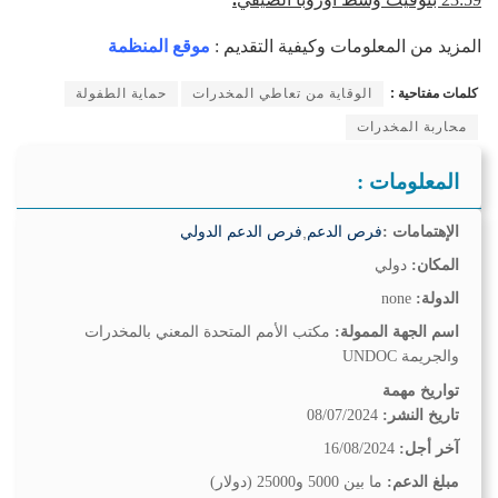
المزيد من المعلومات وكيفية التقديم :
موقع المنظمة
كلمات مفتاحية :
الوقاية من تعاطي المخدرات
حماية الطفولة
محاربة المخدرات
المعلومات :
الإهتمامات :
فرص الدعم
,
فرص الدعم الدولي
المكان:
دولي
الدولة:
none
اسم الجهة الممولة:
مكتب الأمم المتحدة المعني بالمخدرات
والجريمة UNDOC
تواريخ مهمة
تاريخ النشر:
08/07/2024
آخر أجل:
16/08/2024
مبلغ الدعم:
ما بين 5000 و25000 (دولار)