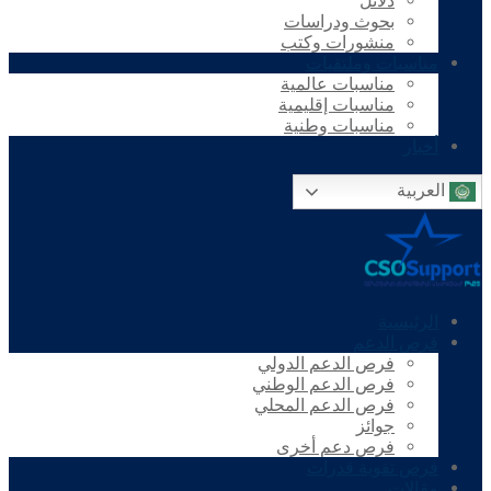
دلائل
بحوث ودراسات
منشورات وكتب
مناسبات وملتقيات
مناسبات عالمية
مناسبات إقليمية
مناسبات وطنية
أخبار
العربية
الرئيسية
فرص الدعم
فرص الدعم الدولي
فرص الدعم الوطني
فرص الدعم المحلي
جوائز
فرص دعم أخرى
فرص تقوية قدرات
مقالات