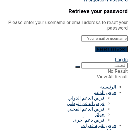
Retrieve your password
Please enter your username or email address to reset your
password.
Log In
No Result
View All Result
الرئيسية
فرص الدعم
فرص الدعم الدولي
فرص الدعم الوطني
فرص الدعم المحلي
جوائز
فرص دعم أخرى
فرص تقوية قدرات