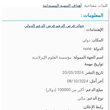
كلمات مفتاحية :
أهداف التنمية المستدامة
المعلومات :
جوائز
,
فرص الدعم
,
فرص الدعم الدولي
الإهتمامات :
المكان:
دولي
الدولة:
none
اسم الجهة الممولة:
مؤسسة العلوم الإيرلاندية
تواريخ مهمة
تاريخ النشر:
20/05/2024
آخر أجل:
08/10/2024
مبلغ الدعم:
أكثر من 100000 (دولار)
نوع الدعم:
مالي
رابط الإعلان: