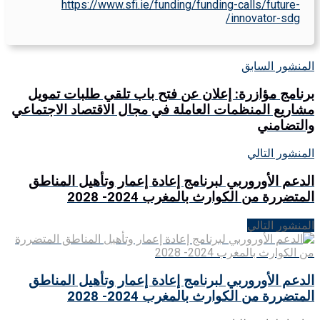
https://www.sfi.ie/funding/funding-calls/future-
innovator-sdg/
المنشور السابق
برنامج مؤازرة: إعلان عن فتح باب تلقي طلبات تمويل
مشاريع المنظمات العاملة في مجال الاقتصاد الاجتماعي
والتضامني
المنشور التالي
الدعم الأوروربي لبرنامج إعادة إعمار وتأهيل المناطق
المتضررة من الكوارث بالمغرب 2024- 2028
المنشور التالي
الدعم الأوروربي لبرنامج إعادة إعمار وتأهيل المناطق
المتضررة من الكوارث بالمغرب 2024- 2028