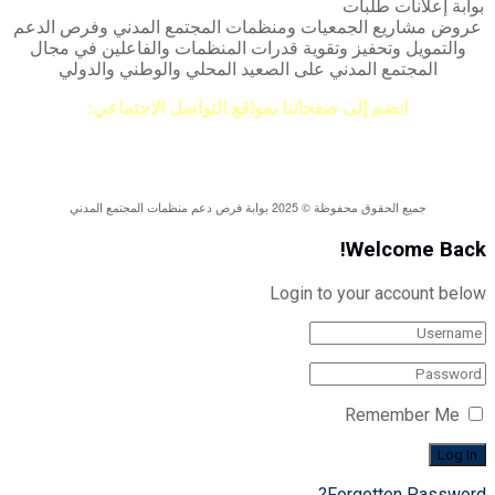
بوابة إعلانات طلبات
عروض مشاريع الجمعيات ومنظمات المجتمع المدني وفرص الدعم
والتمويل وتحفيز وتقوية قدرات المنظمات والفاعلين في مجال
المجتمع المدني على الصعيد المحلي والوطني والدولي
انضم إلى صفحاتنا بمواقع التواصل الاجتماعي:
من نحن
|
خريطة الموقع
|
سياسة الخصوصية
|
اتصل بنا
جميع الحقوق محفوظة © 2025 بوابة فرص دعم منظمات المجتمع المدني
Welcome Back!
Login to your account below
Remember Me
Forgotten Password?