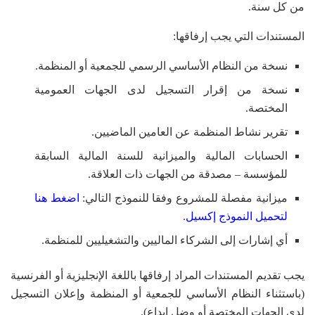
من كل سنة.
المستندات التي يجب إرفاقها:
نسخة من النظام الأساسي الرسمي للجمعية أو المنظمة.
نسخة من إقرار التسجيل لدى الجهات العمومية
المختصة.
تقرير نشاط المنظمة عن العامين الماضيين.
الحسابات المالية والميزانية للسنة المالية السابقة
للمؤسسة – مصدقة من الجهات ذات العلاقة.
ميزانية مفصلة للمشروع وفقا للنموذج التالي:
اضغط هنا
لتحميل النموذج إكسيل
.
أي إشارات إلى الشركاء الماليين والتشغيليين للمنظمة.
يجب تقديم المستندات المراد إرفاقها باللغة الإنجليزية أو الفرنسية
(باستثناء النظام الأساسي للجمعية أو المنظمة وإعلان التسجيل
لدى الجهات المختصة أو وضل إيداع).