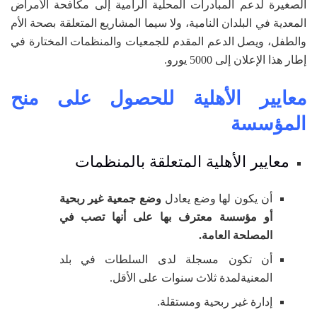
الصغيرة لدعم المبادرات المحلية الرامية إلى مكافحة الأمراض
المعدية في البلدان النامية، ولا سيما المشاريع المتعلقة بصحة الأم
والطفل، ويصل الدعم المقدم للجمعيات والمنظمات المختارة في
إطار هذا الإعلان إلى 5000 يورو.
معايير الأهلية للحصول على منح
المؤسسة
معايير الأهلية المتعلقة بالمنظمات
أن يكون لها وضع يعادل
وضع جمعية غير ربحية
أو مؤسسة معترف بها على أنها تصب في
المصلحة العامة.
أن تكون مسجلة لدى السلطات في بلد
المعنيةلمدة ثلاث سنوات على الأقل.
إدارة غير ربحية ومستقلة.