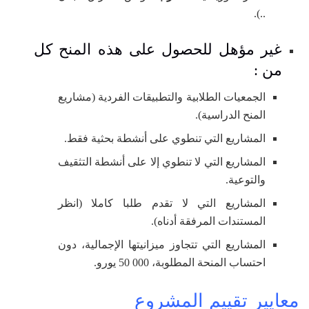
..).
غير مؤهل للحصول على هذه المنح كل
من :
الجمعيات الطلابية والتطبيقات الفردية (مشاريع
المنح الدراسية).
المشاريع التي تنطوي على أنشطة بحثية فقط.
المشاريع التي لا تنطوي إلا على أنشطة التثقيف
والتوعية.
المشاريع التي لا تقدم طلبا كاملا (انظر
المستندات المرفقة أدناه).
المشاريع التي تتجاوز ميزانيتها الإجمالية، دون
احتساب المنحة المطلوبة، 000 50 يورو.
معايير تقييم المشروع