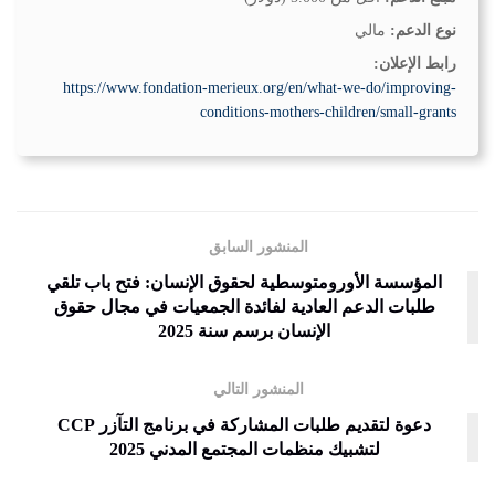
نوع الدعم:
مالي
رابط الإعلان:
https://www.fondation-merieux.org/en/what-we-do/improving-
conditions-mothers-children/small-grants
المنشور السابق
المؤسسة الأورومتوسطية لحقوق الإنسان: فتح باب تلقي
طلبات الدعم العادية لفائدة الجمعيات في مجال حقوق
الإنسان برسم سنة 2025
المنشور التالي
دعوة لتقديم طلبات المشاركة في برنامج التآزر CCP
لتشبيك منظمات المجتمع المدني 2025