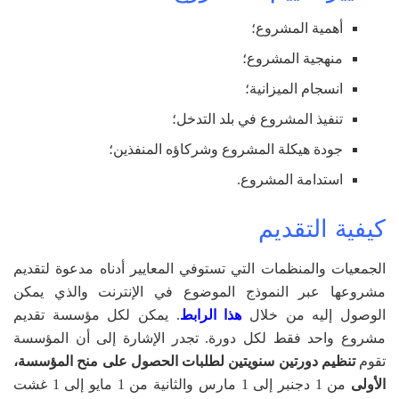
أهمية المشروع؛
منهجية المشروع؛
انسجام الميزانية؛
تنفيذ المشروع في بلد التدخل؛
جودة هيكلة المشروع وشركاؤه المنفذين؛
استدامة المشروع.
كيفية التقديم
الجمعيات والمنظمات التي تستوفي المعايير أدناه مدعوة لتقديم
مشروعها عبر النموذج الموضوع في الإنترنت والذي يمكن
الوصول إليه من خلال
هذا الرابط
. يمكن لكل مؤسسة تقديم
مشروع واحد فقط لكل دورة. تجدر الإشارة إلى أن المؤسسة
تقوم
تنظيم دورتين سنويتين لطلبات الحصول على منح المؤسسة،
الأولى
من 1 دجنبر إلى 1 مارس والثانية من 1 مايو إلى 1 غشت