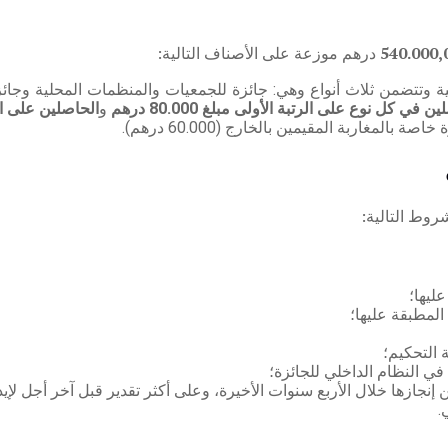
540.000,
درهم موزعة على الأصناف التالية:
ة وتتضمن ثلاث أنواع وهي: جائزة للجمعيات والمنظمات المحلية وجا
 في كل نوع على الرتبة الأولى مبلغ 80.000 درهم
و
الحاصلين على الرتبة 
روط التالية:
ليها؛
لمطبقة عليها؛
 التحكيم؛
ي النظام الداخلي للجائزة؛
إنجازها خلال الأربع سنوات الأخيرة، وعلى أكثر تقدير قبل آخر أجل لإيد
.