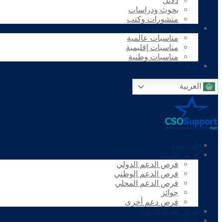
دلائل
بحوث ودراسات
منشورات وكتب
مناسبات وملتقيات
مناسبات عالمية
مناسبات إقليمية
مناسبات وطنية
أخبار
العربية
الرئيسية
فرص الدعم
فرص الدعم الدولي
فرص الدعم الوطني
فرص الدعم المحلي
جوائز
فرص دعم أخرى
فرص تقوية قدرات
مقالات