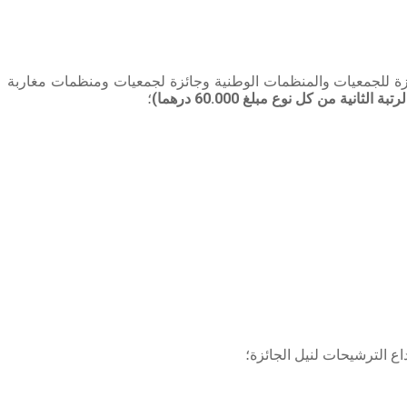
ئزة للجمعيات والمنظمات الوطنية وجائزة لجمعيات ومنظمات مغاربة
الثانية من كل نوع مبلغ 60.000 درهما)
؛
اع الترشيحات لنيل الجائزة؛