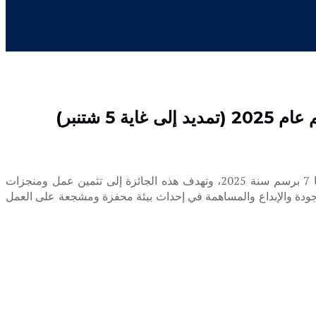
ومنجزات
جودة والإبداع والمساهمة في إحداث بيئة محفزة ومشجعة على العمل