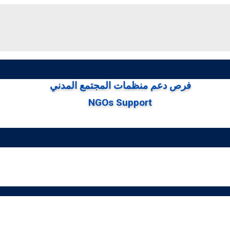
فرص دعم منظمات المجتمع المدني
NGOs Support