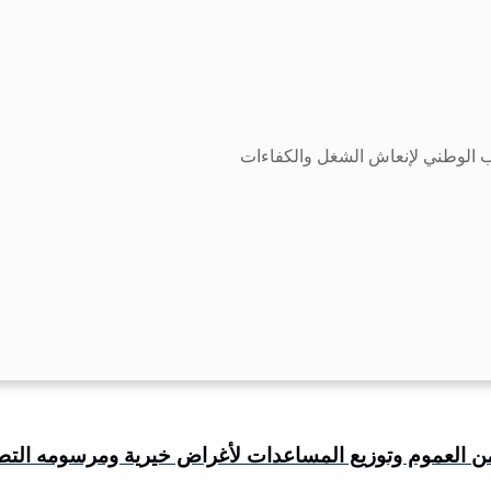
تب الوطني لإنعاش الشغل والكفاءات