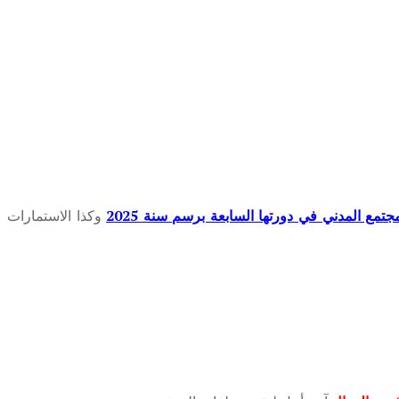
 المدني في دورتها السابعة برسم سنة 2025
وكذا الاستمارات